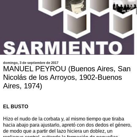
domingo, 3 de septiembre de 2017
MANUEL PEYROU (Buenos Aires, San
Nicolás de los Arroyos, 1902-Buenos
Aires, 1974)
EL BUSTO
Hizo el nudo de la corbata y, al mismo tiempo que tiraba
hacia abajo para ajustarlo, apretó con dos dedos el género,
de modo que a partir del lazo hiciera un doblez, un